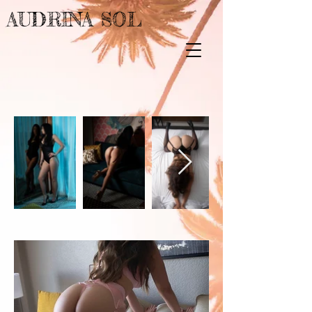
AUDRINA SOL